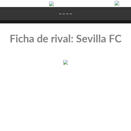
Ficha de rival: Sevilla FC