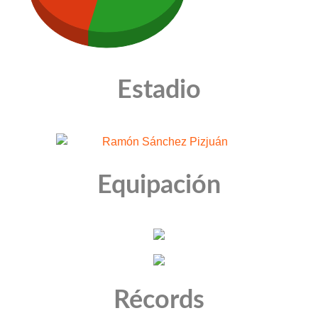
Estadio
Equipación
Récords