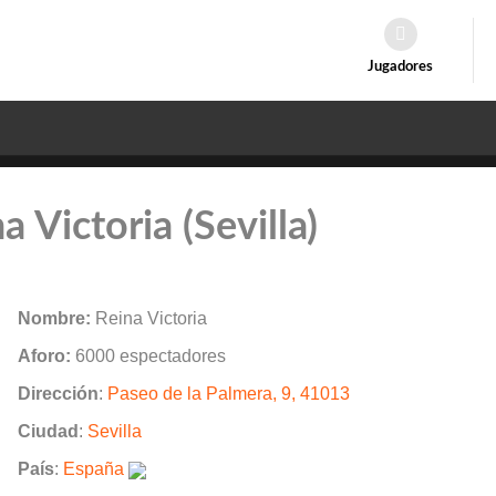
Jugadores
a Victoria (Sevilla)
Nombre:
Reina Victoria
Aforo:
6000 espectadores
Dirección
:
Paseo de la Palmera, 9, 41013
Ciudad
:
Sevilla
País
:
España