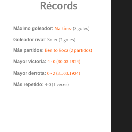
Récords
Máximo goleador:
Martínez
(3 goles)
Goleador rival:
Soler (2 goles)
Más partidos:
Benito Roca (2 partidos)
Mayor victoria:
4 - 0 (30.03.1924)
Mayor derrota:
0 - 2 (31.03.1924)
Más repetido:
4-0 (1 veces)