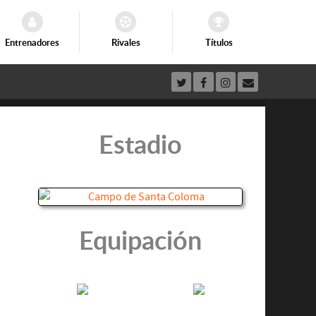
Entrenadores
Rivales
Títulos
Estadio
Equipación