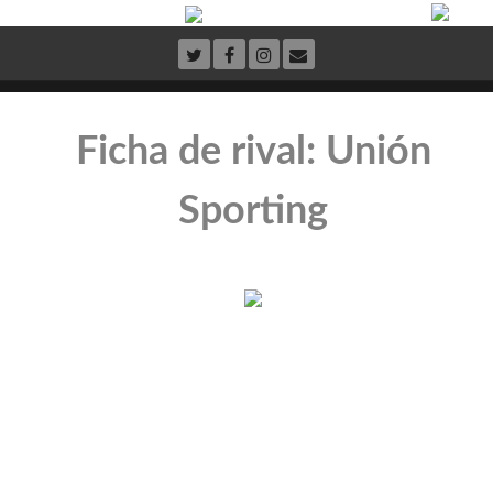
Ficha de rival: Unión
Sporting