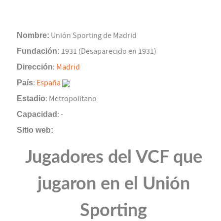
Nombre:
Unión Sporting de Madrid
Fundación:
1931 (Desaparecido en 1931)
Dirección
:
Madrid
País
:
España
Estadio
: Metropolitano
Capacidad
: -
Sitio web:
Jugadores del VCF que
jugaron en el Unión
Sporting