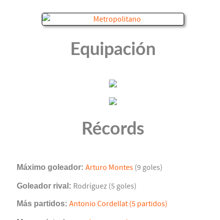
Equipación
Récords
Máximo goleador:
Arturo Montes
(9 goles)
Goleador rival:
Rodríguez (5 goles)
Más partidos:
Antonio Cordellat (5 partidos)