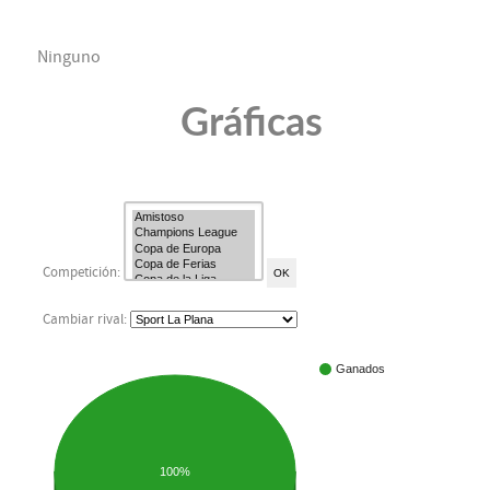
Ninguno
Gráficas
Competición:
Cambiar rival:
Ganados
100%