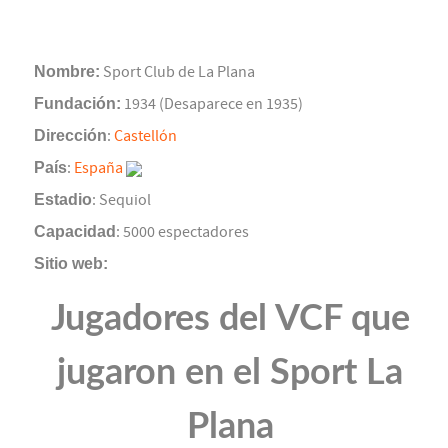
Nombre:
Sport Club de La Plana
Fundación:
1934 (Desaparece en 1935)
Dirección
:
Castellón
País
:
España
Estadio
: Sequiol
Capacidad
: 5000 espectadores
Sitio web:
Jugadores del VCF que
jugaron en el Sport La
Plana