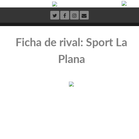
Ficha de rival: Sport La
Plana