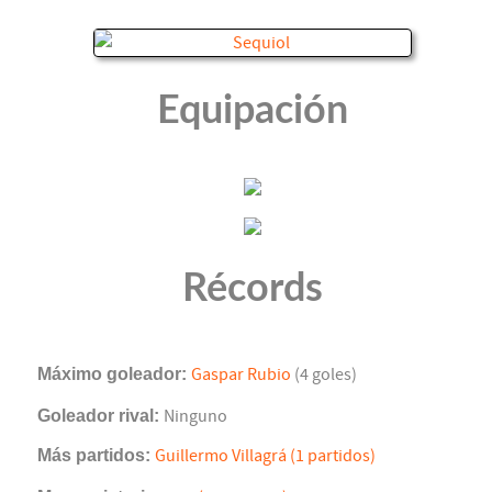
Equipación
Récords
Máximo goleador:
Gaspar Rubio
(4 goles)
Goleador rival:
Ninguno
Más partidos:
Guillermo Villagrá (1 partidos)