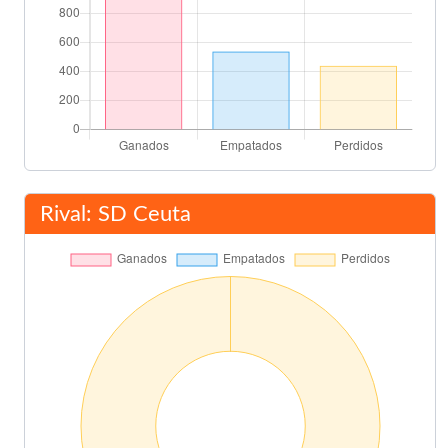
Rival: SD Ceuta