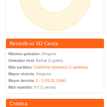
Records vs SD Ceuta
Máximo goleador:
Ninguno
Goleador rival:
Bernal (1 goles)
Más partidos:
Guillermo Gorostiza (1 partidos)
Mayor victoria:
Ninguna
Mayor derrota:
0 - 1 (25.01.1944)
Más repetido:
0-1 (1 veces)
Crónica