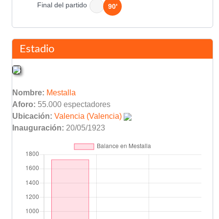
Final del partido
90'
Estadio
Nombre:
Mestalla
Aforo:
55.000 espectadores
Ubicación:
Valencia (Valencia)
Inauguración:
20/05/1923