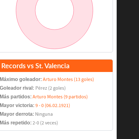
Records vs St. Valencia
Máximo goleador:
Arturo Montes (13 goles)
Goleador rival:
Pérez (2 goles)
Más partidos:
Arturo Montes (9 partidos)
Mayor victoria:
9 - 0 (06.02.1921)
Mayor derrota:
Ninguna
Más repetido:
2-0 (2 veces)