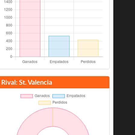
Rival: St. Valencia