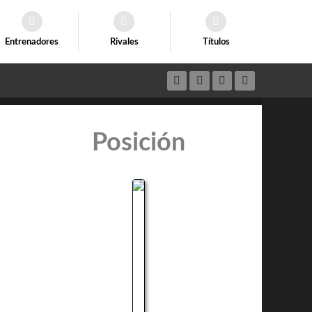
Entrenadores
Rivales
Títulos
Posición