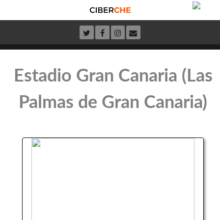
Estadio Gran Canaria (Las
Palmas de Gran Canaria)