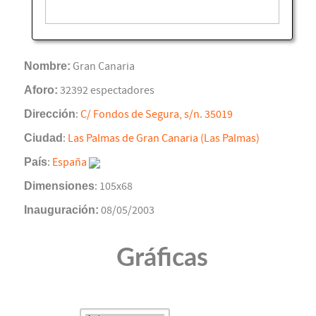
Nombre:
Gran Canaria
Aforo:
32392 espectadores
Dirección
:
C/ Fondos de Segura, s/n. 35019
Ciudad
:
Las Palmas de Gran Canaria (Las Palmas)
País
:
España
Dimensiones
: 105x68
Inauguración:
08/05/2003
Gráficas