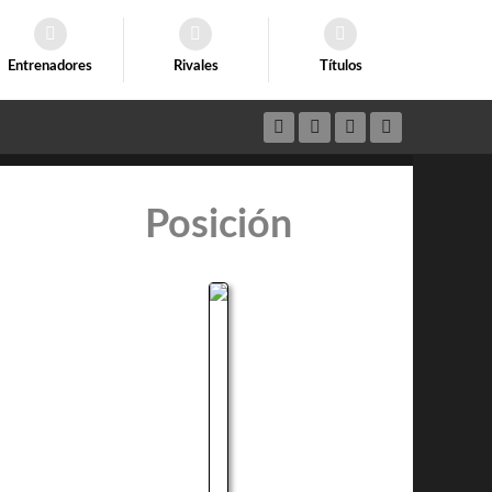
Entrenadores
Rivales
Títulos
Posición