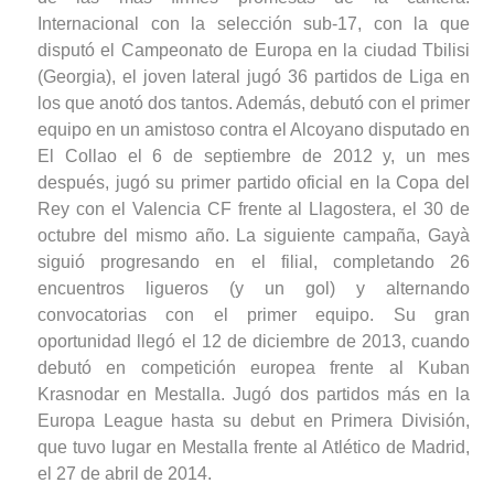
Internacional con la selección sub-17, con la que
disputó el Campeonato de Europa en la ciudad Tbilisi
(Georgia), el joven lateral jugó 36 partidos de Liga en
los que anotó dos tantos. Además, debutó con el primer
equipo en un amistoso contra el Alcoyano disputado en
El Collao el 6 de septiembre de 2012 y, un mes
después, jugó su primer partido oficial en la Copa del
Rey con el Valencia CF frente al Llagostera, el 30 de
octubre del mismo año. La siguiente campaña, Gayà
siguió progresando en el filial, completando 26
encuentros ligueros (y un gol) y alternando
convocatorias con el primer equipo. Su gran
oportunidad llegó el 12 de diciembre de 2013, cuando
debutó en competición europea frente al Kuban
Krasnodar en Mestalla. Jugó dos partidos más en la
Europa League hasta su debut en Primera División,
que tuvo lugar en Mestalla frente al Atlético de Madrid,
el 27 de abril de 2014.