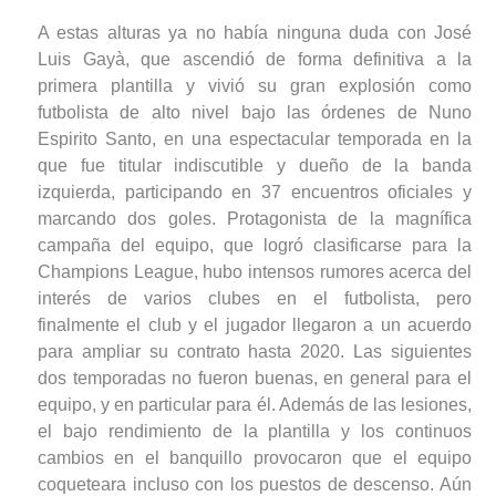
A estas alturas ya no había ninguna duda con José
Luis Gayà, que ascendió de forma definitiva a la
primera plantilla y vivió su gran explosión como
futbolista de alto nivel bajo las órdenes de Nuno
Espirito Santo, en una espectacular temporada en la
que fue titular indiscutible y dueño de la banda
izquierda, participando en 37 encuentros oficiales y
marcando dos goles. Protagonista de la magnífica
campaña del equipo, que logró clasificarse para la
Champions League, hubo intensos rumores acerca del
interés de varios clubes en el futbolista, pero
finalmente el club y el jugador llegaron a un acuerdo
para ampliar su contrato hasta 2020. Las siguientes
dos temporadas no fueron buenas, en general para el
equipo, y en particular para él. Además de las lesiones,
el bajo rendimiento de la plantilla y los continuos
cambios en el banquillo provocaron que el equipo
coqueteara incluso con los puestos de descenso. Aún