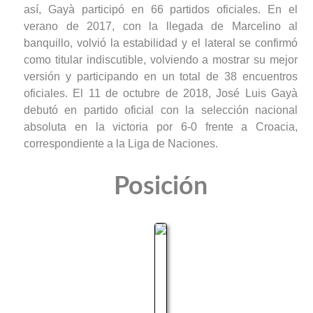
así, Gayà participó en 66 partidos oficiales. En el
verano de 2017, con la llegada de Marcelino al
banquillo, volvió la estabilidad y el lateral se confirmó
como titular indiscutible, volviendo a mostrar su mejor
versión y participando en un total de 38 encuentros
oficiales. El 11 de octubre de 2018, José Luis Gayà
debutó en partido oficial con la selección nacional
absoluta en la victoria por 6-0 frente a Croacia,
correspondiente a la Liga de Naciones.
Posición