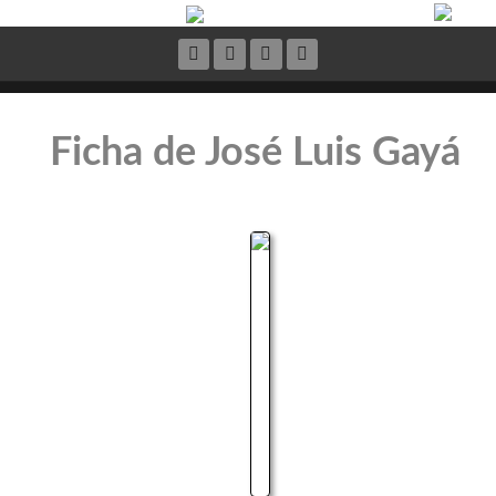
Ficha de José Luis Gayá