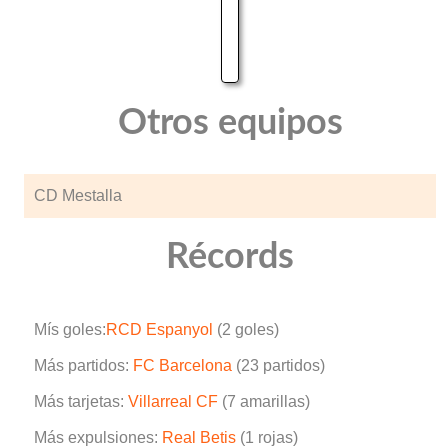
Otros equipos
CD Mestalla
Récords
Mís goles:
RCD Espanyol
(2 goles)
Más partidos:
FC Barcelona
(23 partidos)
Más tarjetas:
Villarreal CF
(7 amarillas)
Más expulsiones:
Real Betis
(1 rojas)