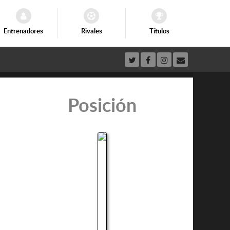
Entrenadores
Rivales
Títulos
Posición