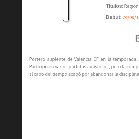
Títulos
: Region
Debut:
24/09/
Portero suplente de Valencia CF en la temporada 1
Participó en varios partidos amistosos, pero la comp
al cabo del tiempo acabó por abandonar la disciplina