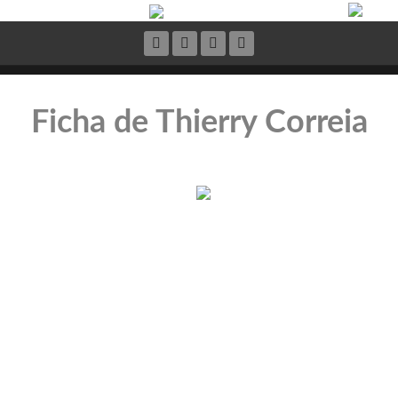
Ficha de Thierry Correia