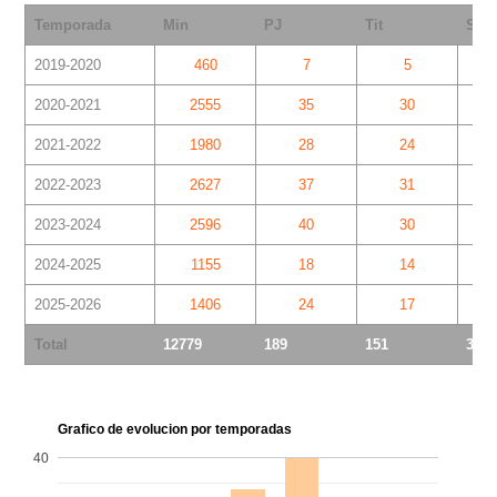
Temporada
Min
PJ
Tit
Sup
2019-2020
460
7
5
2020-2021
2555
35
30
2021-2022
1980
28
24
2022-2023
2627
37
31
2023-2024
2596
40
30
2024-2025
1155
18
14
2025-2026
1406
24
17
Total
12779
189
151
38
Grafico de evolucion por temporadas
40