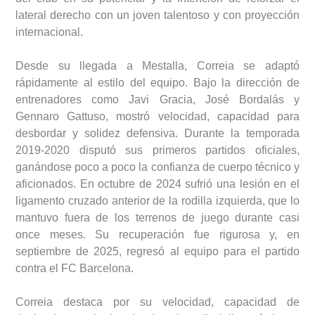
lateral derecho con un joven talentoso y con proyección
internacional.
Desde su llegada a Mestalla, Correia se adaptó
rápidamente al estilo del equipo. Bajo la dirección de
entrenadores como Javi Gracia, José Bordalás y
Gennaro Gattuso, mostró velocidad, capacidad para
desbordar y solidez defensiva. Durante la temporada
2019-2020 disputó sus primeros partidos oficiales,
ganándose poco a poco la confianza de cuerpo técnico y
aficionados. En octubre de 2024 sufrió una lesión en el
ligamento cruzado anterior de la rodilla izquierda, que lo
mantuvo fuera de los terrenos de juego durante casi
once meses. Su recuperación fue rigurosa y, en
septiembre de 2025, regresó al equipo para el partido
contra el FC Barcelona.
Correia destaca por su velocidad, capacidad de