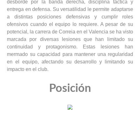
desborde por la banda derecha, disciplina táctica y
entrega en defensa. Su versatilidad le permite adaptarse
a distintas posiciones defensivas y cumplir roles
ofensivos cuando el equipo lo requiere. A pesar de su
potencial, la carrera de Correia en el Valencia se ha visto
marcada por diversas lesiones que han limitado su
continuidad y protagonismo. Estas lesiones han
mermado su capacidad para mantener una regularidad
en el equipo, afectando su desarrollo y limitando su
impacto en el club.
Posición