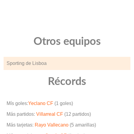
Otros equipos
Sporting de Lisboa
Récords
Mís goles:
Yeclano CF
(1 goles)
Más partidos:
Villarreal CF
(12 partidos)
Más tarjetas:
Rayo Vallecano
(5 amarillas)