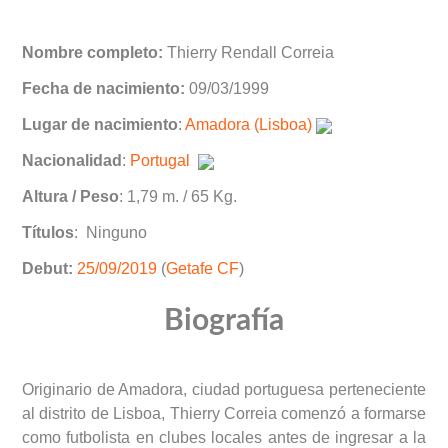
Nombre completo:
Thierry Rendall Correia
Fecha de nacimiento:
09/03/1999
Lugar de nacimiento
:
Amadora (Lisboa)
Nacionalidad
:
Portugal
Altura / Peso
: 1,79 m. / 65 Kg.
Títulos
: Ninguno
Debut:
25/09/2019
(
Getafe CF
)
Biografía
Originario de Amadora, ciudad portuguesa perteneciente
al distrito de Lisboa, Thierry Correia comenzó a formarse
como futbolista en clubes locales antes de ingresar a la