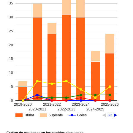
35
30
25
20
15
10
5
0
2019-2020
2021-2022
2023-2024
2025-2026
2020-2021
2022-2023
2024-2025
Titular
Suplente
Goles
1/2
Grafico de resultados en los partidos disputados