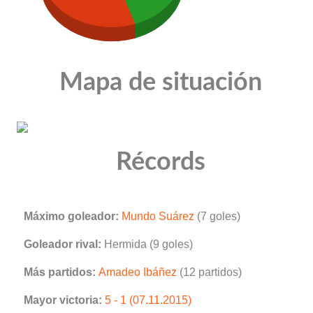
Mapa de situación
Récords
Máximo goleador:
Mundo Suárez
(7 goles)
Goleador rival:
Hermida (9 goles)
Más partidos:
Amadeo Ibáñez
(12 partidos)
Mayor victoria:
5 - 1 (07.11.2015)