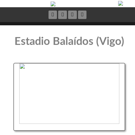
Estadio Balaídos (Vigo)