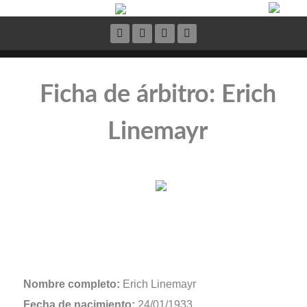
Ficha de árbitro: Erich
Linemayr
Nombre completo:
Erich Linemayr
Fecha de nacimiento:
24/01/1933