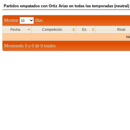
Partidos empatados con Ortiz Arias en todas las temporadas (neutral)
Mostrar
filas
Fecha
Competición
En
Rival
Ni
Mostrando 0 a 0 de 0 totales