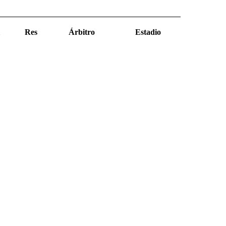
Res
Árbitro
Estadio