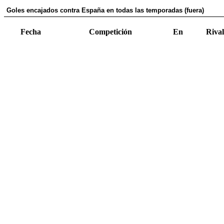
Goles encajados contra España en todas las temporadas (fuera)
Fecha
Competición
En
Rival